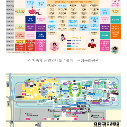
장미축제 공연안내도 / 출처 : 곡성문화관광