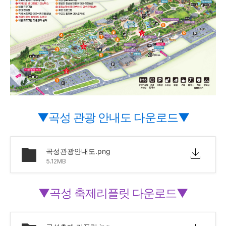
▼곡성 관광 안내도 다운로드▼
곡성관광안내도.png
5.12MB
▼곡성 축제리플릿 다운로드▼