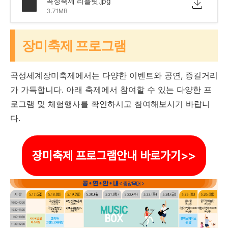
곡성축제 리플릿.jpg
3.71MB
장미축제 프로그램
곡성세계장미축제에서는 다양한 이벤트와 공연, 증길거리
가 가득합니다. 아래 축제에서 참여할 수 있는 다양한 프
로그램 및 체험행사를 확인하시고 참여해보시기 바랍니
다.
장미축제 프로그램안내 바로가기>>