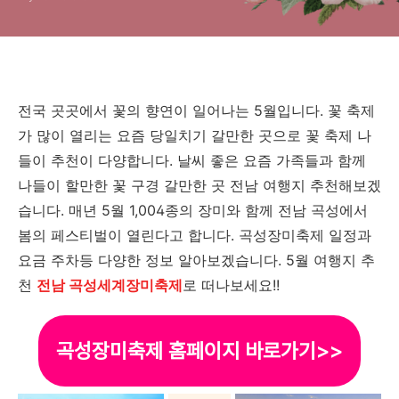
전국 곳곳에서 꽃의 향연이 일어나는 5월입니다. 꽃 축제
가 많이 열리는 요즘 당일치기 갈만한 곳으로 꽃 축제 나
들이 추천이 다양합니다. 날씨 좋은 요즘 가족들과 함께
나들이 할만한 꽃 구경 갈만한 곳 전남 여행지 추천해보겠
습니다. 매년 5월 1,004종의 장미와 함께 전남 곡성에서
봄의 페스티벌이 열린다고 합니다. 곡성장미축제 일정과
요금 주차등 다양한 정보 알아보겠습니다. 5월 여행지 추
천
전남 곡성세계장미축제
로 떠나보세요!!
곡성장미축제 홈페이지 바로가기>>